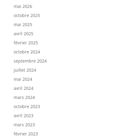
mai 2026
octobre 2025
mai 2025
avril 2025
février 2025
octobre 2024
septembre 2024
juillet 2024
mai 2024
avril 2024
mars 2024
octobre 2023
avril 2023
mars 2023
février 2023