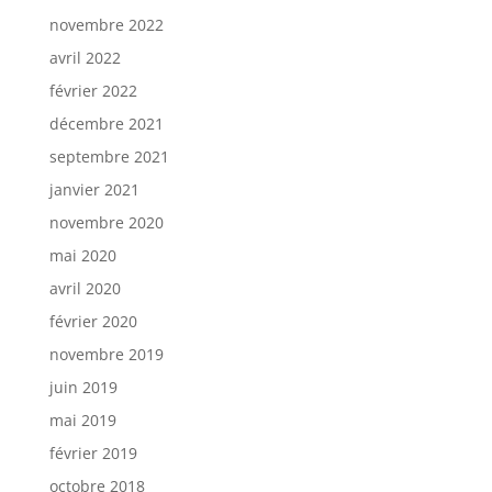
novembre 2022
avril 2022
février 2022
décembre 2021
septembre 2021
janvier 2021
novembre 2020
mai 2020
avril 2020
février 2020
novembre 2019
juin 2019
mai 2019
février 2019
octobre 2018