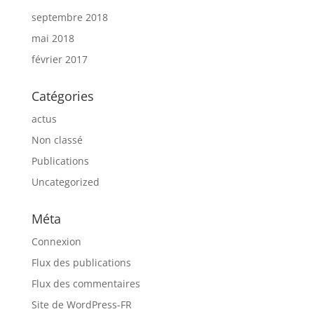
septembre 2018
mai 2018
février 2017
Catégories
actus
Non classé
Publications
Uncategorized
Méta
Connexion
Flux des publications
Flux des commentaires
Site de WordPress-FR