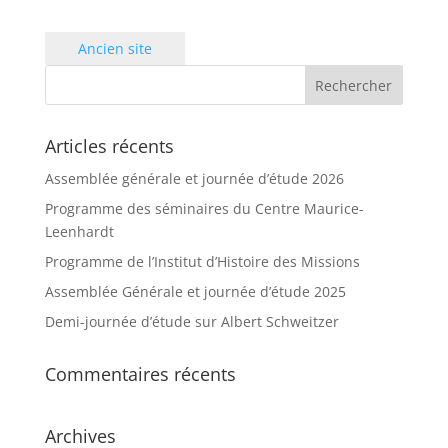
Ancien site
Articles récents
Assemblée générale et journée d’étude 2026
Programme des séminaires du Centre Maurice-
Leenhardt
Programme de l’Institut d’Histoire des Missions
Assemblée Générale et journée d’étude 2025
Demi-journée d’étude sur Albert Schweitzer
Commentaires récents
Archives