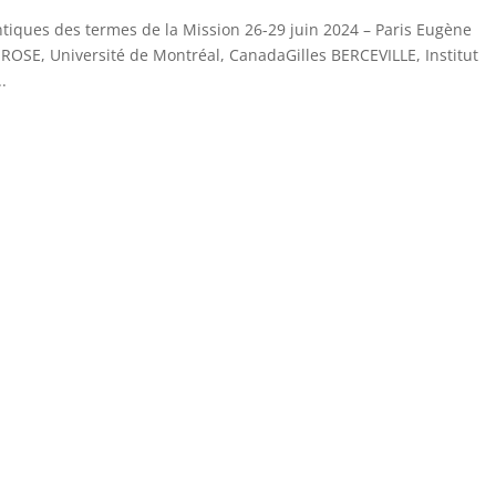
tiques des termes de la Mission 26-29 juin 2024 – Paris Eugène
ROSE, Université de Montréal, CanadaGilles BERCEVILLE, Institut
..