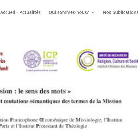
Accueil – Actualités
Qui sommes-nous?
Nos publication