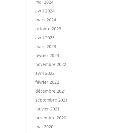
mai 2024
avril 2024
mars 2024
octobre 2023
avril 2023
mars 2023
février 2023
novembre 2022
avril 2022
février 2022
décembre 2021
septembre 2021
janvier 2021
novembre 2020
mai 2020