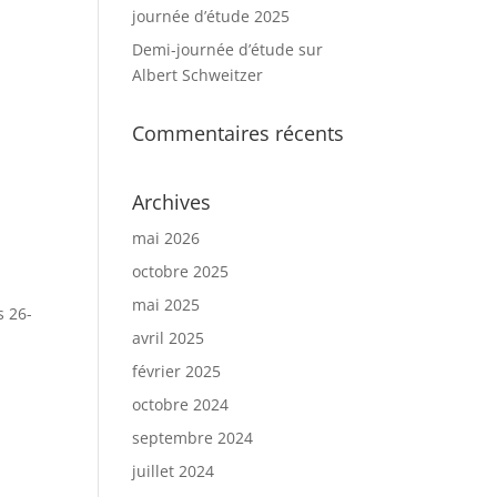
journée d’étude 2025
Demi-journée d’étude sur
Albert Schweitzer
Commentaires récents
Archives
mai 2026
octobre 2025
mai 2025
s 26-
avril 2025
février 2025
octobre 2024
septembre 2024
juillet 2024