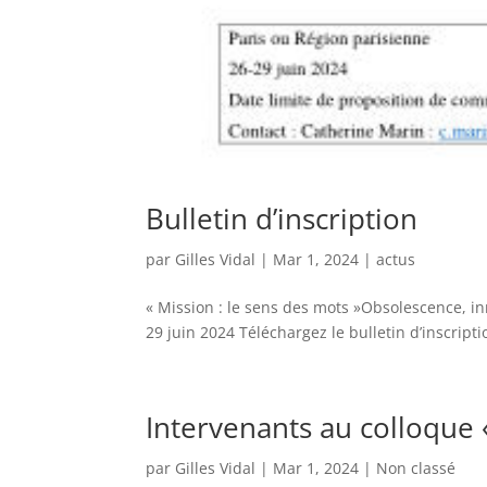
Bulletin d’inscription
par
Gilles Vidal
|
Mar 1, 2024
|
actus
« Mission : le sens des mots »Obsolescence, i
29 juin 2024 Téléchargez le bulletin d’inscripti
Intervenants au colloque 
par
Gilles Vidal
|
Mar 1, 2024
|
Non classé