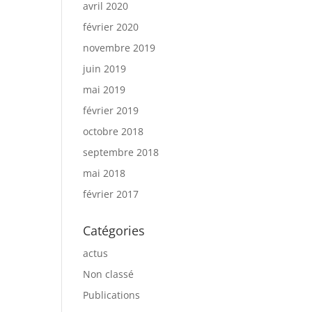
avril 2020
février 2020
novembre 2019
juin 2019
mai 2019
février 2019
octobre 2018
septembre 2018
mai 2018
février 2017
Catégories
actus
Non classé
Publications