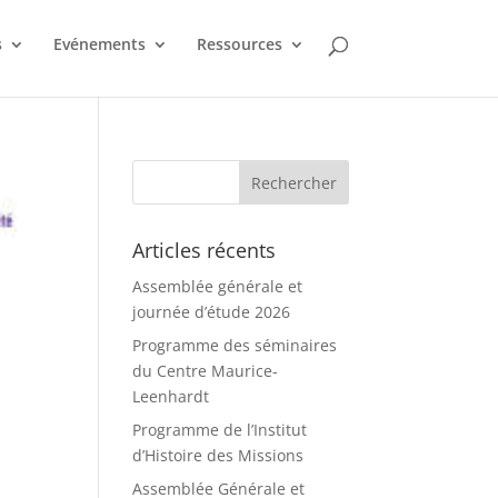
s
Evénements
Ressources
Articles récents
Assemblée générale et
journée d’étude 2026
Programme des séminaires
du Centre Maurice-
Leenhardt
Programme de l’Institut
d’Histoire des Missions
Assemblée Générale et