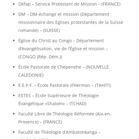
Défap – Service Protestant de Mission – (FRANCE)
DM – DM-échange et mission (Département
missionnaire des Eglises protestantes de la Suisse
romande) – (SUISSE)
Église du Christ au Congo – Département
d’évangélisation, vie de l’Église et mission –
(CONGO (Rép. Dém.))
École Pastorale de Chepenehe – (NOUVELLE
CALEDONIE)
E.E.P.F. – École Pastorale d’Hermon – (TAHITI)
ESTES – École Supérieure de Théologie
Évangélique «Shalom» – (TCHAD)
Faculté Libre de Théologie Réformée (Aix-en-
Provence) – (FRANCE)
Faculté de Théologie d’Ambatonkanga –