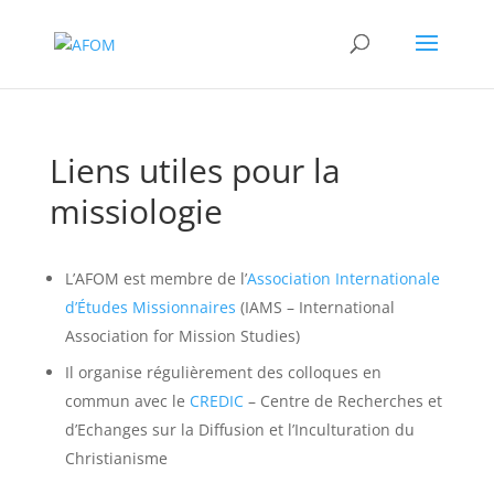
Liens utiles pour la
missiologie
L’AFOM est membre de l’
Association Internationale
d’Études Missionnaires
(IAMS – International
Association for Mission Studies)
Il organise régulièrement des colloques en
commun avec le
CREDIC
– Centre de Recherches et
d’Echanges sur la Diffusion et l’Inculturation du
Christianisme