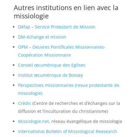
Autres institutions en lien avec la
missiologie
Défap – Service Protestant de Mission
DM-échange et mission
OPM – Oeuvres Pontificales Missionnaires-
Coopération Missionnaire
Conseil œcuménique des Eglises
Institut œcuménique de Bossey
Perspectives missionnaires (revue protestante de
missiologie)
Crédic
(Centre de recherches et d’échanges sur la
diffusion et l’inculturation du christianisme)
Missiologie.net
, réseau évangélique de missiologie
International Bulletin of Missiological Reasearch