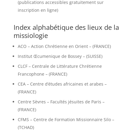
(publications accessibles gratuitement sur
inscription en ligne)
Index alphabétique des lieux de la
missiologie
ACO – Action Chrétienne en Orient – (FRANCE)
Institut Œcumenique de Bossey – (SUISSE)
CLCF – Centrale de Littérature Chrétienne
Francophone – (FRANCE)
CEA – Centre d’études africaines et arabes –
(FRANCE)
Centre Sèvres – Facultés jésuites de Paris –
(FRANCE)
CFMS – Centre de Formation Missionnaire Silo –
(TCHAD)