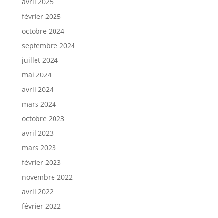
avril 2025
février 2025
octobre 2024
septembre 2024
juillet 2024
mai 2024
avril 2024
mars 2024
octobre 2023
avril 2023
mars 2023
février 2023
novembre 2022
avril 2022
février 2022