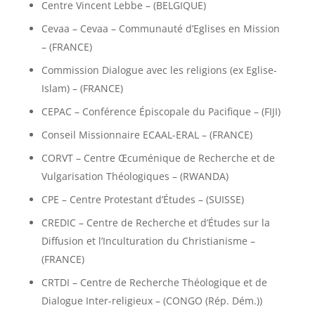
Centre Vincent Lebbe – (BELGIQUE)
Cevaa – Cevaa – Communauté d’Eglises en Mission
– (FRANCE)
Commission Dialogue avec les religions (ex Eglise-
Islam) – (FRANCE)
CEPAC – Conférence Épiscopale du Pacifique – (FIJI)
Conseil Missionnaire ECAAL-ERAL – (FRANCE)
CORVT – Centre Œcuménique de Recherche et de
Vulgarisation Théologiques – (RWANDA)
CPE – Centre Protestant d’Études – (SUISSE)
CREDIC – Centre de Recherche et d’Études sur la
Diffusion et l’Inculturation du Christianisme –
(FRANCE)
CRTDI – Centre de Recherche Théologique et de
Dialogue Inter-religieux – (CONGO (Rép. Dém.))