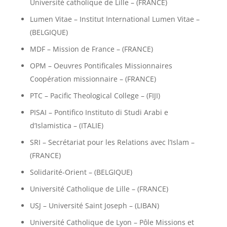
Université catholique de Lille – (FRANCE)
Lumen Vitae – Institut International Lumen Vitae –
(BELGIQUE)
MDF – Mission de France – (FRANCE)
OPM – Oeuvres Pontificales Missionnaires
Coopération missionnaire – (FRANCE)
PTC – Pacific Theological College – (FIJI)
PISAI – Pontifico Instituto di Studi Arabi e
d’Islamistica – (ITALIE)
SRI – Secrétariat pour les Relations avec l’Islam –
(FRANCE)
Solidarité-Orient – (BELGIQUE)
Université Catholique de Lille – (FRANCE)
USJ – Université Saint Joseph – (LIBAN)
Université Catholique de Lyon – Pôle Missions et