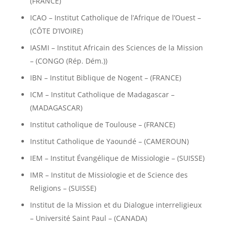
(FRANCE)
ICAO – Institut Catholique de l’Afrique de l’Ouest –
(CÔTE D’IVOIRE)
IASMI – Institut Africain des Sciences de la Mission
– (CONGO (Rép. Dém.))
IBN – Institut Biblique de Nogent – (FRANCE)
ICM – Institut Catholique de Madagascar –
(MADAGASCAR)
Institut catholique de Toulouse – (FRANCE)
Institut Catholique de Yaoundé – (CAMEROUN)
IEM – Institut Évangélique de Missiologie – (SUISSE)
IMR – Institut de Missiologie et de Science des
Religions – (SUISSE)
Institut de la Mission et du Dialogue interreligieux
– Université Saint Paul – (CANADA)