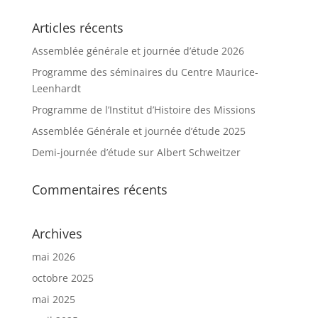
Articles récents
Assemblée générale et journée d’étude 2026
Programme des séminaires du Centre Maurice-
Leenhardt
Programme de l’Institut d’Histoire des Missions
Assemblée Générale et journée d’étude 2025
Demi-journée d’étude sur Albert Schweitzer
Commentaires récents
Archives
mai 2026
octobre 2025
mai 2025