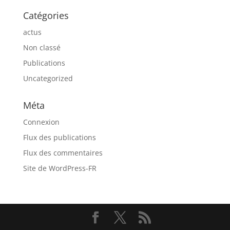
Catégories
actus
Non classé
Publications
Uncategorized
Méta
Connexion
Flux des publications
Flux des commentaires
Site de WordPress-FR