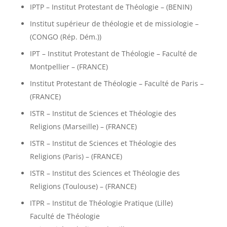
IPTP – Institut Protestant de Théologie – (BENIN)
Institut supérieur de théologie et de missiologie –
(CONGO (Rép. Dém.))
IPT – Institut Protestant de Théologie – Faculté de
Montpellier – (FRANCE)
Institut Protestant de Théologie – Faculté de Paris –
(FRANCE)
ISTR – Institut de Sciences et Théologie des
Religions (Marseille) – (FRANCE)
ISTR – Institut de Sciences et Théologie des
Religions (Paris) – (FRANCE)
ISTR – Institut des Sciences et Théologie des
Religions (Toulouse) – (FRANCE)
ITPR – Institut de Théologie Pratique (Lille)
Faculté de Théologie