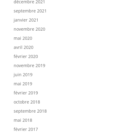
décembre 2021
septembre 2021
janvier 2021
novembre 2020
mai 2020
avril 2020
février 2020
novembre 2019
juin 2019
mai 2019
février 2019
octobre 2018
septembre 2018
mai 2018
février 2017