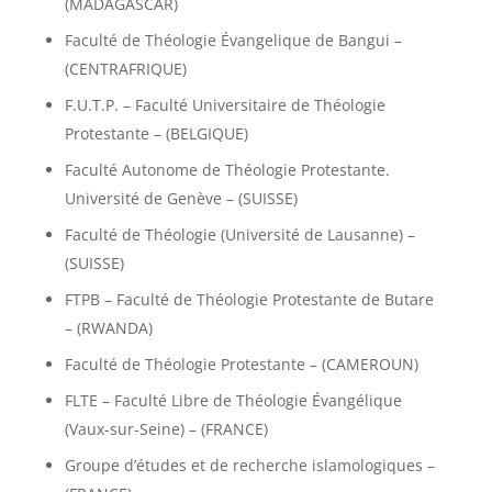
(MADAGASCAR)
Faculté de Théologie Évangelique de Bangui –
(CENTRAFRIQUE)
F.U.T.P. – Faculté Universitaire de Théologie
Protestante – (BELGIQUE)
Faculté Autonome de Théologie Protestante.
Université de Genève – (SUISSE)
Faculté de Théologie (Université de Lausanne) –
(SUISSE)
FTPB – Faculté de Théologie Protestante de Butare
– (RWANDA)
Faculté de Théologie Protestante – (CAMEROUN)
FLTE – Faculté Libre de Théologie Évangélique
(Vaux-sur-Seine) – (FRANCE)
Groupe d’études et de recherche islamologiques –