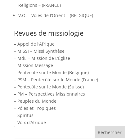
Religions – (FRANCE)
V.O. – Voies de l’Orient – (BELGIQUE)
Revues de missiologie
– Appel de l’Afrique
– MISSI – Missi Synthèse
– MdE – Mission de L’Église
– Mission Message
– Pentecôte sur le Monde (Belgique)
– PSM – Pentecôte sur le Monde (France)
– Pentecôte sur le Monde (Suisse)
– PM – Perspectives Missionnaires
– Peuples du Monde
– Pôles et Tropiques
– Spiritus
– Voix d’Afrique