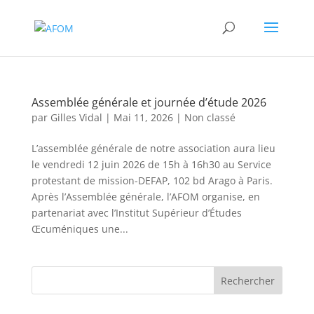
Assemblée générale et journée d’étude 2026
par
Gilles Vidal
|
Mai 11, 2026
|
Non classé
L’assemblée générale de notre association aura lieu
le vendredi 12 juin 2026 de 15h à 16h30 au Service
protestant de mission-DEFAP, 102 bd Arago à Paris.
Après l’Assemblée générale, l’AFOM organise, en
partenariat avec l’Institut Supérieur d’Études
Œcuméniques une...