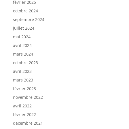
février 2025
octobre 2024
septembre 2024
juillet 2024
mai 2024
avril 2024
mars 2024
octobre 2023
avril 2023
mars 2023
février 2023
novembre 2022
avril 2022
février 2022
décembre 2021