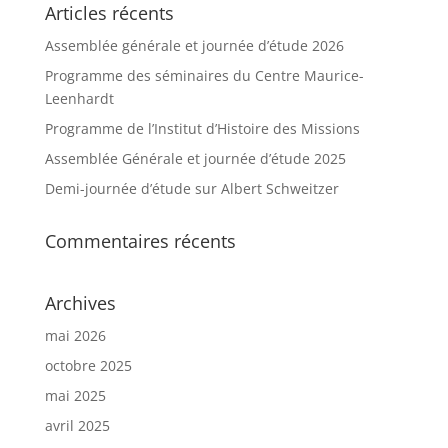
Articles récents
Assemblée générale et journée d’étude 2026
Programme des séminaires du Centre Maurice-
Leenhardt
Programme de l’Institut d’Histoire des Missions
Assemblée Générale et journée d’étude 2025
Demi-journée d’étude sur Albert Schweitzer
Commentaires récents
Archives
mai 2026
octobre 2025
mai 2025
avril 2025