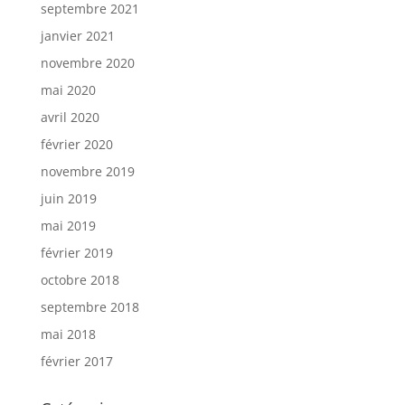
septembre 2021
janvier 2021
novembre 2020
mai 2020
avril 2020
février 2020
novembre 2019
juin 2019
mai 2019
février 2019
octobre 2018
septembre 2018
mai 2018
février 2017