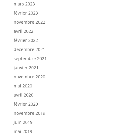
mars 2023
février 2023
novembre 2022
avril 2022
février 2022
décembre 2021
septembre 2021
janvier 2021
novembre 2020
mai 2020
avril 2020
février 2020
novembre 2019
juin 2019
mai 2019