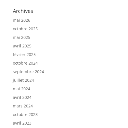
Archives
mai 2026
octobre 2025
mai 2025
avril 2025
février 2025
octobre 2024
septembre 2024
juillet 2024
mai 2024
avril 2024
mars 2024
octobre 2023
avril 2023