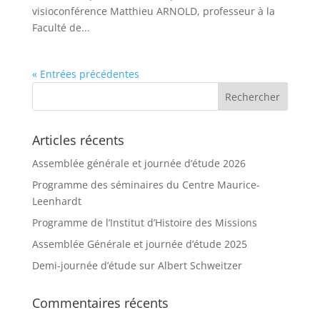
visioconférence Matthieu ARNOLD, professeur à la
Faculté de...
« Entrées précédentes
Articles récents
Assemblée générale et journée d’étude 2026
Programme des séminaires du Centre Maurice-
Leenhardt
Programme de l’Institut d’Histoire des Missions
Assemblée Générale et journée d’étude 2025
Demi-journée d’étude sur Albert Schweitzer
Commentaires récents