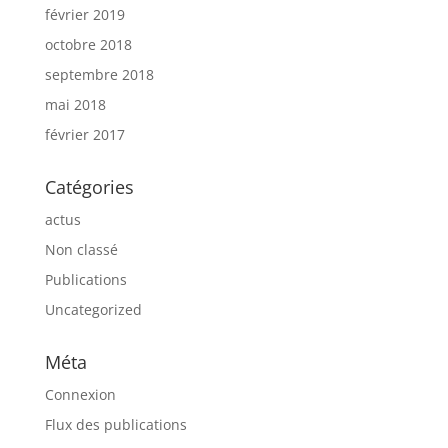
février 2019
octobre 2018
septembre 2018
mai 2018
février 2017
Catégories
actus
Non classé
Publications
Uncategorized
Méta
Connexion
Flux des publications