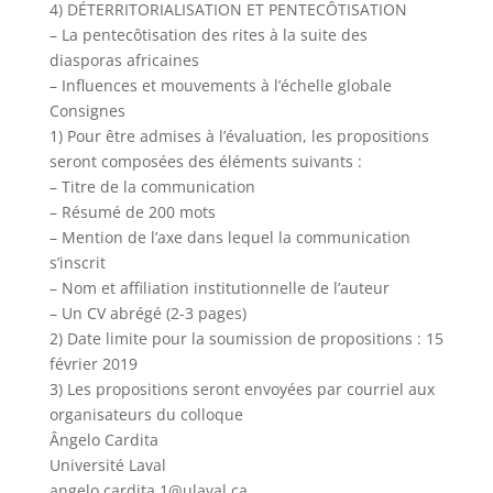
4) DÉTERRITORIALISATION ET PENTECÔTISATION
– La pentecôtisation des rites à la suite des
diasporas africaines
– Influences et mouvements à l’échelle globale
Consignes
1) Pour être admises à l’évaluation, les propositions
seront composées des éléments suivants :
– Titre de la communication
– Résumé de 200 mots
– Mention de l’axe dans lequel la communication
s’inscrit
– Nom et affiliation institutionnelle de l’auteur
– Un CV abrégé (2-3 pages)
2) Date limite pour la soumission de propositions : 15
février 2019
3) Les propositions seront envoyées par courriel aux
organisateurs du colloque
Ângelo Cardita
Université Laval
angelo.cardita.1@ulaval.ca