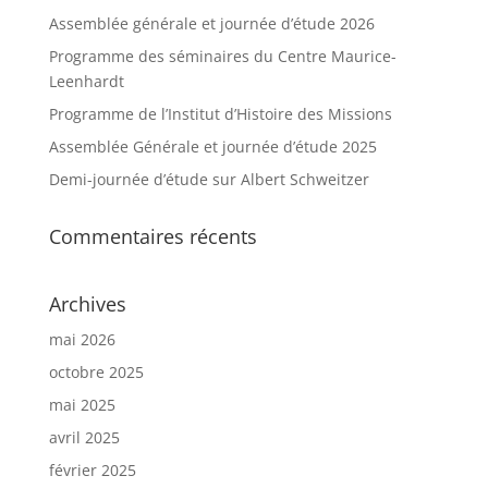
Assemblée générale et journée d’étude 2026
Programme des séminaires du Centre Maurice-
Leenhardt
Programme de l’Institut d’Histoire des Missions
Assemblée Générale et journée d’étude 2025
Demi-journée d’étude sur Albert Schweitzer
Commentaires récents
Archives
mai 2026
octobre 2025
mai 2025
avril 2025
février 2025