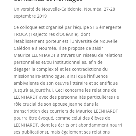
Université de Nouvelle-Calédonie, Nouméa, 27-28
septembre 2019
Ce colloque est organisé par l’équipe SHS émergente
TROCA (TRajectoires d’OCéAnie), dont
l’établissement porteur est l’Université de Nouvelle
Calédonie à Nouméa. Il se propose de saisir
Maurice LEENHARDT à travers un réseau de relations
personnelles et/ou institutionnelles, afin de
dégager la complexité et les contradictions du
missionnaire-ethnologue, ainsi que l’influence
ambivalente de son oeuvre littéraire et scientifique
jusqu’à aujourd’hui. Ceci concerne les relations de
LEENHARDT avec des personnalités particulières (le
rôle crucial de son épouse Jeanne dans la
transcription des courriers de Maurice LEENHARDT
pourra être évoqué, comme celui des élèves de
LEENHARDT, dont les écrits ont abondamment nourri
ses publications), mais également ses relations