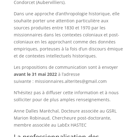
Condorcet (Aubervilliers).
Dans une approche d’anthropologie historique, elle
souhaite porter une attention particulière aux
sources produites entre 1830 et 1970 par les
missionnaires dans les contextes coloniaux et post-
coloniaux en les approchant comme des données
empiriques, porteuses à la fois d’un discours émique
et de contextes intellectuels historiques.
Les propositions de communication sont à envoyer
avant le 31 mai 2022
à l’adresse
suivante : missionnaires.alterites@gmail.com
N’hésitez pas à diffuser cette information et à nous
solliciter pour de plus amples renseignements.
Anne Dalles Maréchal, Docteure associée au GSRL
Marion Robinaud, Chercheure post-doctorante,
membre associée au LabEx HASTEC
La professionnalisation des