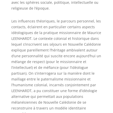
avec les sphères sociale, politique, intellectuelle ou
religieuse de l’époque.
Les influences théoriques, le parcours personnel, les
contacts, éclairent en particulier certains aspects
idéologiques de la pratique missionnaire de Maurice
LEENHARDT. Le contexte colonial et historique dans
lequel s’inscrivent ses séjours en Nouvelle Calédonie
explique pareillement l’héritage ambivalent autour
d’une personnalité qui suscite encore aujourd’hui un
mélange de respect (pour le missionnaire et
l’intellectuel) et de méfiance (pour l’idéologue
partisan). On s’interrogera sur la manière dont le
maillage entre le paternalisme missionnaire et
l’humanisme colonial, incarnés conjointement par
LEENHARDT, a pu constituer une forme d’idéologie
alternative qui permettait aux populations
mélanésiennes de Nouvelle Calédonie de se
reconstruire à travers un modèle identitaire