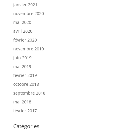
janvier 2021
novembre 2020
mai 2020
avril 2020
février 2020
novembre 2019
juin 2019
mai 2019
février 2019
octobre 2018
septembre 2018
mai 2018
février 2017
Catégories