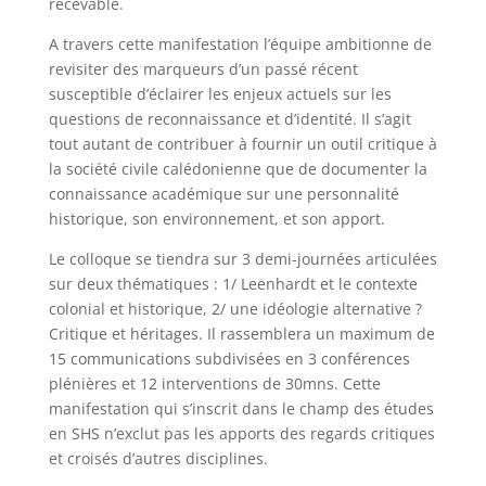
recevable.
A travers cette manifestation l’équipe ambitionne de
revisiter des marqueurs d’un passé récent
susceptible d’éclairer les enjeux actuels sur les
questions de reconnaissance et d’identité. Il s’agit
tout autant de contribuer à fournir un outil critique à
la société civile calédonienne que de documenter la
connaissance académique sur une personnalité
historique, son environnement, et son apport.
Le colloque se tiendra sur 3 demi-journées articulées
sur deux thématiques : 1/ Leenhardt et le contexte
colonial et historique, 2/ une idéologie alternative ?
Critique et héritages. Il rassemblera un maximum de
15 communications subdivisées en 3 conférences
plénières et 12 interventions de 30mns. Cette
manifestation qui s’inscrit dans le champ des études
en SHS n’exclut pas les apports des regards critiques
et croisés d’autres disciplines.