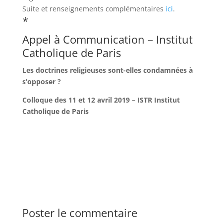
Suite et renseignements complémentaires
ici
.
*
Appel à Communication – Institut
Catholique de Paris
Les doctrines religieuses sont-elles condamnées à
s’opposer ?
Colloque des 11 et 12 avril 2019 – ISTR Institut
Catholique de Paris
Poster le commentaire