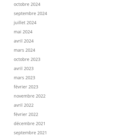
octobre 2024
septembre 2024
juillet 2024
mai 2024
avril 2024
mars 2024
octobre 2023
avril 2023
mars 2023
février 2023
novembre 2022
avril 2022
février 2022
décembre 2021
septembre 2021