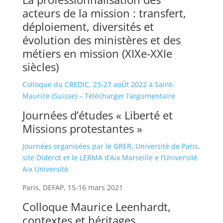
acteurs de la mission : transfert,
déploiement, diversités et
évolution des ministères et des
métiers en mission (XIXe-XXIe
siècles)
Colloque du CREDIC, 23-27 aoÛt 2022 à Saint-
Maurice (Suisse) – Télécharger l’argumentaire
Journées d’études « Liberté et
Missions protestantes »
Journées organisées par le GRER, Université de Paris,
site Diderot et le LERMA d’Aix Marseille e l’Université
Aix Université
Paris, DEFAP, 15-16 mars 2021
Colloque Maurice Leenhardt,
contextes et héritages