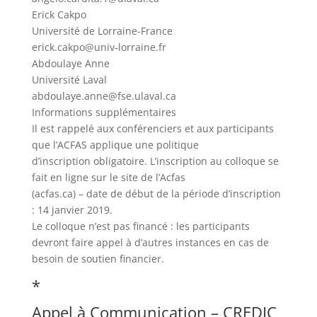
Erick Cakpo
Université de Lorraine-France
erick.cakpo@univ-lorraine.fr
Abdoulaye Anne
Université Laval
abdoulaye.anne@fse.ulaval.ca
Informations supplémentaires
Il est rappelé aux conférenciers et aux participants
que l’ACFAS applique une politique
d’inscription obligatoire. L’inscription au colloque se
fait en ligne sur le site de l’Acfas
(acfas.ca) – date de début de la période d’inscription
: 14 janvier 2019.
Le colloque n’est pas financé : les participants
devront faire appel à d’autres instances en cas de
besoin de soutien financier.
*
Appel à Communication – CREDIC