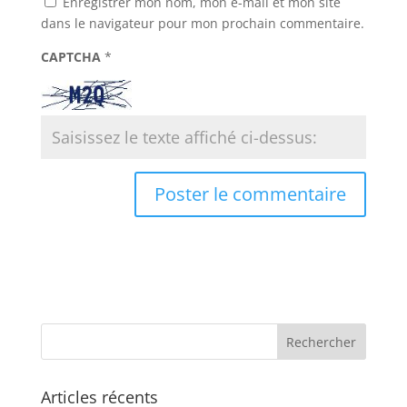
Enregistrer mon nom, mon e-mail et mon site
dans le navigateur pour mon prochain commentaire.
CAPTCHA
*
Articles récents