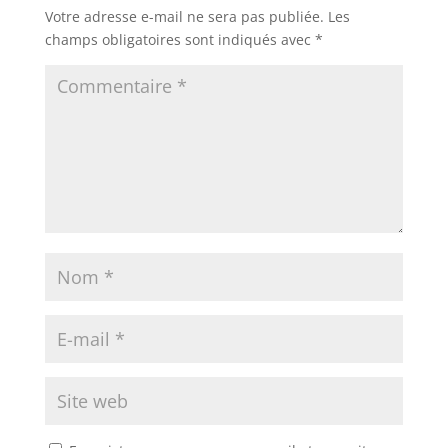
Votre adresse e-mail ne sera pas publiée.
Les
champs obligatoires sont indiqués avec
*