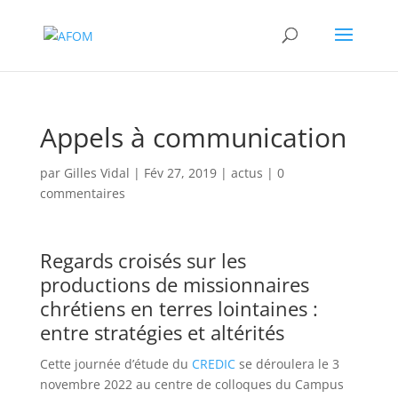
Appels à communication
par
Gilles Vidal
|
Fév 27, 2019
|
actus
|
0
commentaires
Regards croisés sur les
productions de missionnaires
chrétiens en terres lointaines :
entre stratégies et altérités
Cette journée d’étude du
CREDIC
se déroulera le 3
novembre 2022 au centre de colloques du Campus