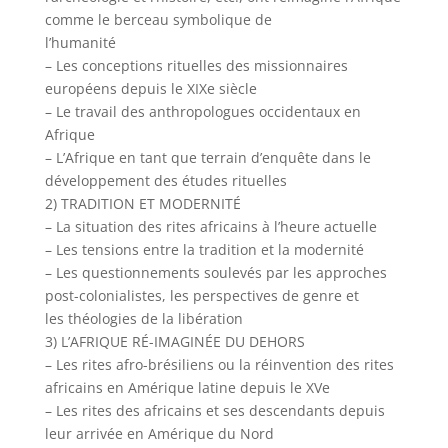
comme le berceau symbolique de
l’humanité
– Les conceptions rituelles des missionnaires
européens depuis le XIXe siècle
– Le travail des anthropologues occidentaux en
Afrique
– L’Afrique en tant que terrain d’enquête dans le
développement des études rituelles
2) TRADITION ET MODERNITÉ
– La situation des rites africains à l’heure actuelle
– Les tensions entre la tradition et la modernité
– Les questionnements soulevés par les approches
post-colonialistes, les perspectives de genre et
les théologies de la libération
3) L’AFRIQUE RÉ-IMAGINÉE DU DEHORS
– Les rites afro-brésiliens ou la réinvention des rites
africains en Amérique latine depuis le XVe
– Les rites des africains et ses descendants depuis
leur arrivée en Amérique du Nord