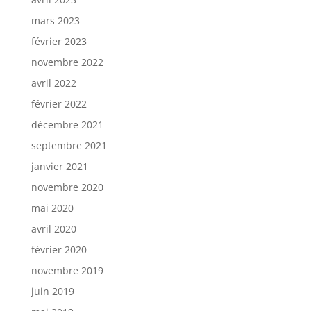
mars 2023
février 2023
novembre 2022
avril 2022
février 2022
décembre 2021
septembre 2021
janvier 2021
novembre 2020
mai 2020
avril 2020
février 2020
novembre 2019
juin 2019