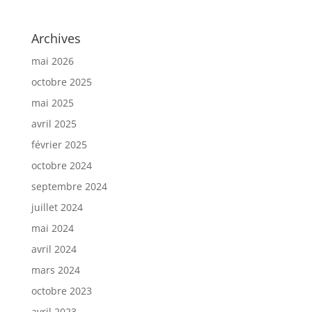
Archives
mai 2026
octobre 2025
mai 2025
avril 2025
février 2025
octobre 2024
septembre 2024
juillet 2024
mai 2024
avril 2024
mars 2024
octobre 2023
avril 2023