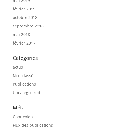
mai 2019
février 2019
octobre 2018
septembre 2018
mai 2018
février 2017
Catégories
actus
Non classé
Publications
Uncategorized
Méta
Connexion
Flux des publications