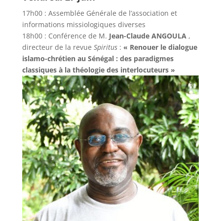
17h00 : Assemblée Générale de l’association et
informations missiologiques diverses
18h00 : Conférence de M.
Jean-Claude ANGOULA
,
directeur de la revue
Spiritus
:
« Renouer le dialogue
islamo-chrétien au Sénégal : des paradigmes
classiques à la théologie des interlocuteurs »