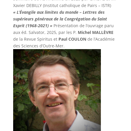
Xavier DEBILLY (Institut catholique de Pairs – ISTR)
« L’Évangile aux limites du monde – Lettres des
supérieurs généraux de la Congrégation du Saint
Esprit (1968-2021) »
Présentation de l’ouvrage paru
aux éd. Salvator, 2025, par les P.
Michel MALLÈVRE
de la Revue Spiritus et
Paul COULON
de l’Académie
des Sciences d’Outre-Mer.