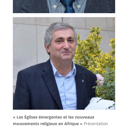
« Les Églises émergentes et les nouveaux
mouvements religieux en Afrique »
Présentation