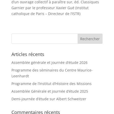
d’un ouvrage collectif à paraître sur, éd. Classiques
Garnier par le professeur Xavier Gué (Institut
catholique de Paris – Directeur de l’ISTR)
Articles récents
Assemblée générale et journée d’étude 2026
Programme des séminaires du Centre Maurice-
Leenhardt
Programme de l’Institut d’Histoire des Missions
Assemblée Générale et journée d’étude 2025
Demi-journée d’étude sur Albert Schweitzer
Commentaires récents