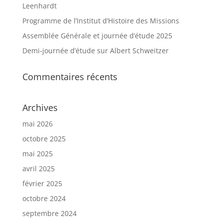
Leenhardt
Programme de l’Institut d’Histoire des Missions
Assemblée Générale et journée d’étude 2025
Demi-journée d’étude sur Albert Schweitzer
Commentaires récents
Archives
mai 2026
octobre 2025
mai 2025
avril 2025
février 2025
octobre 2024
septembre 2024