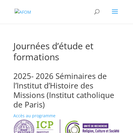
Journées d’étude et
formations
2025- 2026 Séminaires de
l’Institut d’Histoire des
Missions (Institut catholique
de Paris)
Accès au programme