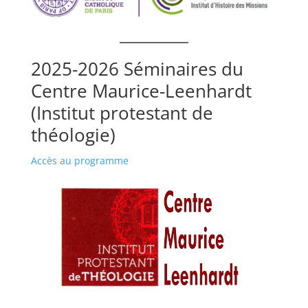
2025-2026 Séminaires du
Centre Maurice-Leenhardt
(Institut protestant de
théologie)
Accès au programme