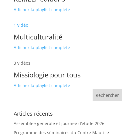
Afficher la playlist complète
1 vidéo
Multiculturalité
Afficher la playlist complète
3 vidéos
Missiologie pour tous
Afficher la playlist complète
Articles récents
Assemblée générale et journée d’étude 2026
Programme des séminaires du Centre Maurice-