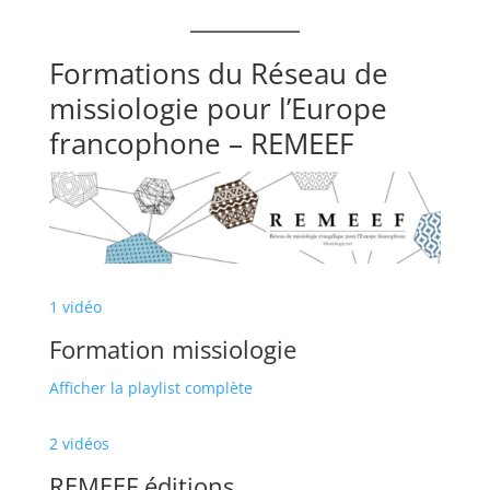
Formations du Réseau de
missiologie pour l’Europe
francophone – REMEEF
1 vidéo
Formation missiologie
Afficher la playlist complète
2 vidéos
REMEEF éditions