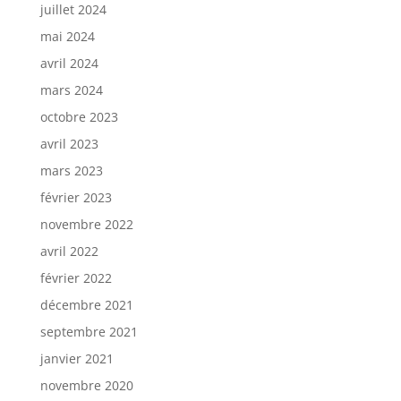
juillet 2024
mai 2024
avril 2024
mars 2024
octobre 2023
avril 2023
mars 2023
février 2023
novembre 2022
avril 2022
février 2022
décembre 2021
septembre 2021
janvier 2021
novembre 2020