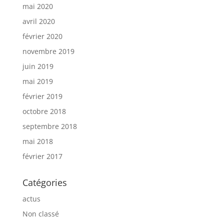
mai 2020
avril 2020
février 2020
novembre 2019
juin 2019
mai 2019
février 2019
octobre 2018
septembre 2018
mai 2018
février 2017
Catégories
actus
Non classé