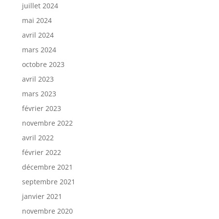
juillet 2024
mai 2024
avril 2024
mars 2024
octobre 2023
avril 2023
mars 2023
février 2023
novembre 2022
avril 2022
février 2022
décembre 2021
septembre 2021
janvier 2021
novembre 2020