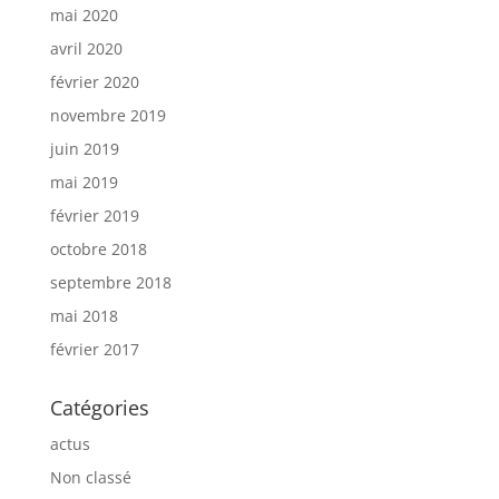
mai 2020
avril 2020
février 2020
novembre 2019
juin 2019
mai 2019
février 2019
octobre 2018
septembre 2018
mai 2018
février 2017
Catégories
actus
Non classé