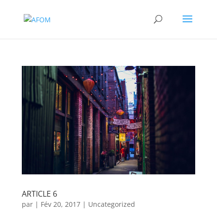
ARTICLE 6
par
|
Fév 20, 2017
|
Uncategorized