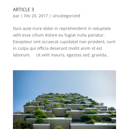
ARTICLE 3
par
|
Fév 20, 2017
|
Uncategorized
Duis aute irure dolor in reprehenderit in voluptate
velit esse cillum dolore eu fugiat nulla pariatur.
Excepteur sint occaecat cupidatat non proident, sunt
in culpa qui officia deserunt mollit anim id est
laborum. Ut velit mauris, egestas sed, gravida...