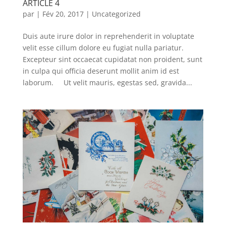
ARTICLE 4
par
|
Fév 20, 2017
|
Uncategorized
Duis aute irure dolor in reprehenderit in voluptate
velit esse cillum dolore eu fugiat nulla pariatur.
Excepteur sint occaecat cupidatat non proident, sunt
in culpa qui officia deserunt mollit anim id est
laborum. Ut velit mauris, egestas sed, gravida...