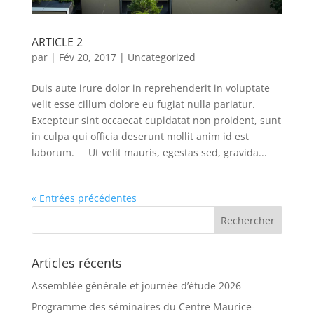
ARTICLE 2
par
|
Fév 20, 2017
|
Uncategorized
Duis aute irure dolor in reprehenderit in voluptate
velit esse cillum dolore eu fugiat nulla pariatur.
Excepteur sint occaecat cupidatat non proident, sunt
in culpa qui officia deserunt mollit anim id est
laborum. Ut velit mauris, egestas sed, gravida...
« Entrées précédentes
Articles récents
Assemblée générale et journée d’étude 2026
Programme des séminaires du Centre Maurice-