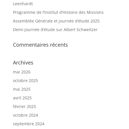
Leenhardt
Programme de l’Institut d’Histoire des Missions
Assemblée Générale et journée d’étude 2025
Demi-journée d’étude sur Albert Schweitzer
Commentaires récents
Archives
mai 2026
octobre 2025
mai 2025
avril 2025
février 2025
octobre 2024
septembre 2024