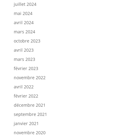
juillet 2024
mai 2024
avril 2024
mars 2024
octobre 2023
avril 2023
mars 2023
février 2023
novembre 2022
avril 2022
février 2022
décembre 2021
septembre 2021
janvier 2021
novembre 2020