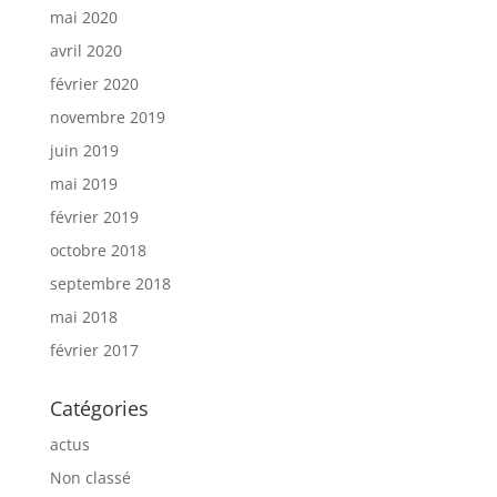
mai 2020
avril 2020
février 2020
novembre 2019
juin 2019
mai 2019
février 2019
octobre 2018
septembre 2018
mai 2018
février 2017
Catégories
actus
Non classé