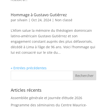
Hommage à Gustavo Gutiérrez
par
silvain
|
Oct 24, 2024
|
Non classé
L’Afom salue la mémoire du théologien dominicain
latino-américain Gustavo Gutiérrez et son
engagement constant auprès des plus défavorisés,
décédé à Lima à l’âge de 96 ans. Voici l‘hommage qui
lui est consacré sur le site du...
« Entrées précédentes
Articles récents
Assemblée générale et journée d’étude 2026
Programme des séminaires du Centre Maurice-