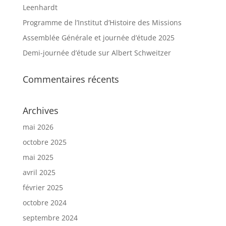
Leenhardt
Programme de l’Institut d’Histoire des Missions
Assemblée Générale et journée d’étude 2025
Demi-journée d’étude sur Albert Schweitzer
Commentaires récents
Archives
mai 2026
octobre 2025
mai 2025
avril 2025
février 2025
octobre 2024
septembre 2024