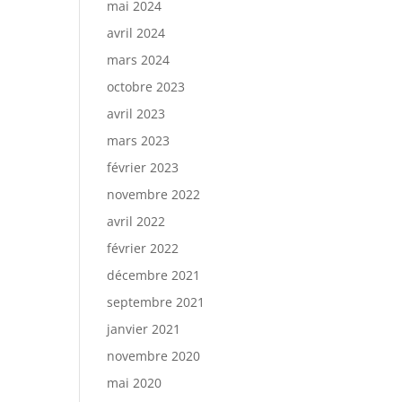
mai 2024
avril 2024
mars 2024
octobre 2023
avril 2023
mars 2023
février 2023
novembre 2022
avril 2022
février 2022
décembre 2021
septembre 2021
janvier 2021
novembre 2020
mai 2020