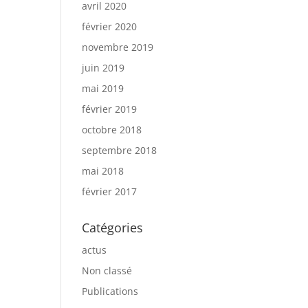
avril 2020
février 2020
novembre 2019
juin 2019
mai 2019
février 2019
octobre 2018
septembre 2018
mai 2018
février 2017
Catégories
actus
Non classé
Publications