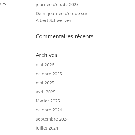
res.
journée d’étude 2025
Demi-journée d’étude sur
Albert Schweitzer
Commentaires récents
Archives
mai 2026
octobre 2025
mai 2025
avril 2025
février 2025
octobre 2024
septembre 2024
juillet 2024