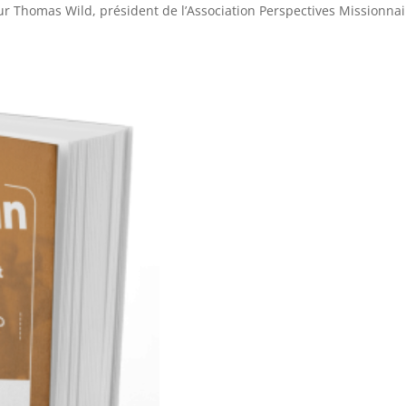
ur Thomas Wild, président de l’Association Perspectives Missionnai