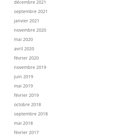
décembre 2021
septembre 2021
janvier 2021
novembre 2020
mai 2020
avril 2020
février 2020
novembre 2019
juin 2019
mai 2019
février 2019
octobre 2018
septembre 2018
mai 2018
février 2017