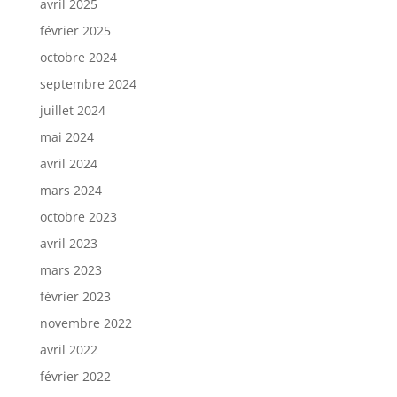
avril 2025
février 2025
octobre 2024
septembre 2024
juillet 2024
mai 2024
avril 2024
mars 2024
octobre 2023
avril 2023
mars 2023
février 2023
novembre 2022
avril 2022
février 2022