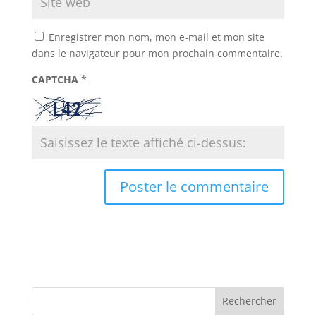
Enregistrer mon nom, mon e-mail et mon site
dans le navigateur pour mon prochain commentaire.
CAPTCHA
*