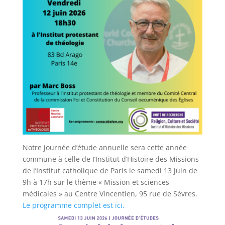
Notre journée d’étude annuelle sera cette année
commune à celle de I’Institut d’Histoire des Missions
de l’Institut catholique de Paris le samedi 13 juin de
9h à 17h sur le thème « Mission et sciences
médicales » au Centre Vincentien, 95 rue de Sèvres.
Le programme complet est ici.