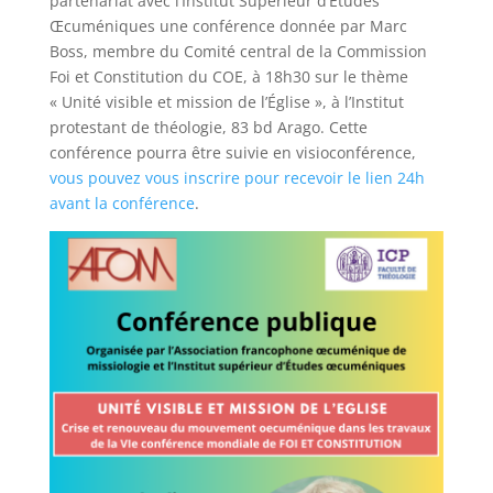
partenariat avec l’Institut Supérieur d’Études
Œcuméniques une conférence donnée par Marc
Boss, membre du Comité central de la Commission
Foi et Constitution du COE, à 18h30 sur le thème
« Unité visible et mission de l’Église », à l’Institut
protestant de théologie, 83 bd Arago. Cette
conférence pourra être suivie en visioconférence,
vous pouvez vous inscrire pour recevoir le lien 24h
avant la conférence
.