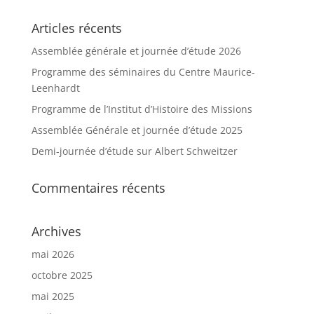
Articles récents
Assemblée générale et journée d’étude 2026
Programme des séminaires du Centre Maurice-
Leenhardt
Programme de l’Institut d’Histoire des Missions
Assemblée Générale et journée d’étude 2025
Demi-journée d’étude sur Albert Schweitzer
Commentaires récents
Archives
mai 2026
octobre 2025
mai 2025