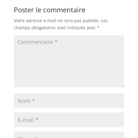
Poster le commentaire
Votre adresse e-mail ne sera pas publiée.
Les
champs obligatoires sont indiqués avec
*