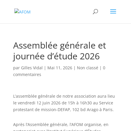
Assemblée générale et
journée d’étude 2026
par
Gilles Vidal
|
Mai 11, 2026
|
Non classé
|
0
commentaires
L’assemblée générale de notre association aura lieu
le vendredi 12 juin 2026 de 15h à 16h30 au Service
protestant de mission-DEFAP, 102 bd Arago à Paris.
Après l’Assemblée générale, l’AFOM organise, en