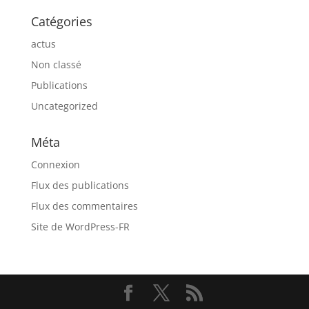
Catégories
actus
Non classé
Publications
Uncategorized
Méta
Connexion
Flux des publications
Flux des commentaires
Site de WordPress-FR