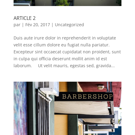
ARTICLE 2
par
|
Fév 20, 2017
|
Uncategorized
Duis aute irure dolor in reprehenderit in voluptate
velit esse cillum dolore eu fugiat nulla pariatur.
Excepteur sint occaecat cupidatat non proident, sunt
in culpa qui officia deserunt mollit anim id est
laborum. Ut velit mauris, egestas sed, gravida...