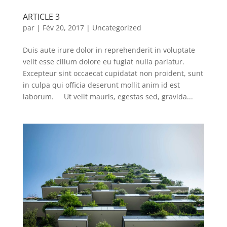
ARTICLE 3
par
|
Fév 20, 2017
|
Uncategorized
Duis aute irure dolor in reprehenderit in voluptate
velit esse cillum dolore eu fugiat nulla pariatur.
Excepteur sint occaecat cupidatat non proident, sunt
in culpa qui officia deserunt mollit anim id est
laborum. Ut velit mauris, egestas sed, gravida...