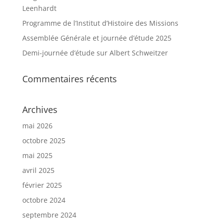
Leenhardt
Programme de l’Institut d’Histoire des Missions
Assemblée Générale et journée d’étude 2025
Demi-journée d’étude sur Albert Schweitzer
Commentaires récents
Archives
mai 2026
octobre 2025
mai 2025
avril 2025
février 2025
octobre 2024
septembre 2024