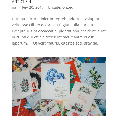
ARTICLE 4
par
|
Fév 20, 2017
|
Uncategorized
Duis aute irure dolor in reprehenderit in voluptate
velit esse cillum dolore eu fugiat nulla pariatur.
Excepteur sint occaecat cupidatat non proident, sunt
in culpa qui officia deserunt mollit anim id est
laborum. Ut velit mauris, egestas sed, gravida...