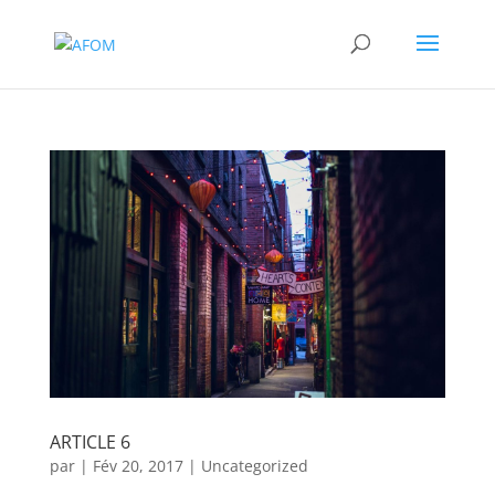
ARTICLE 6
par
|
Fév 20, 2017
|
Uncategorized