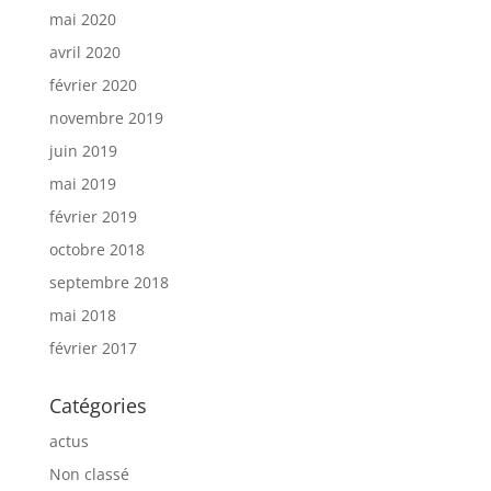
mai 2020
avril 2020
février 2020
novembre 2019
juin 2019
mai 2019
février 2019
octobre 2018
septembre 2018
mai 2018
février 2017
Catégories
actus
Non classé