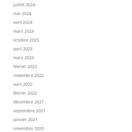
juillet 2024
mai 2024
avril 2024
mars 2024
octobre 2023
avril 2023
mars 2023
février 2023
novembre 2022
avril 2022
février 2022
décembre 2021
septembre 2021
janvier 2021
novembre 2020