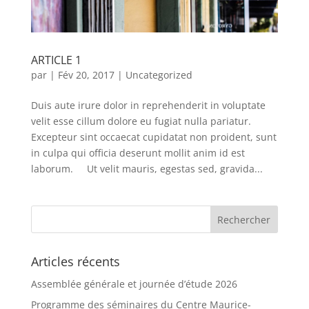
ARTICLE 1
par
|
Fév 20, 2017
|
Uncategorized
Duis aute irure dolor in reprehenderit in voluptate
velit esse cillum dolore eu fugiat nulla pariatur.
Excepteur sint occaecat cupidatat non proident, sunt
in culpa qui officia deserunt mollit anim id est
laborum. Ut velit mauris, egestas sed, gravida...
Articles récents
Assemblée générale et journée d’étude 2026
Programme des séminaires du Centre Maurice-