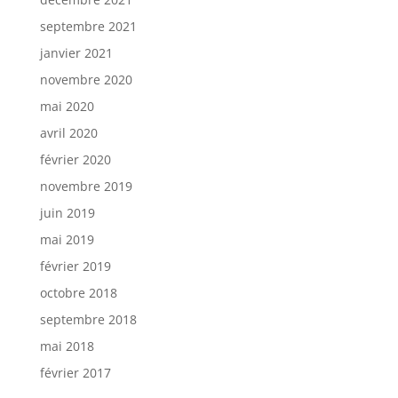
septembre 2021
janvier 2021
novembre 2020
mai 2020
avril 2020
février 2020
novembre 2019
juin 2019
mai 2019
février 2019
octobre 2018
septembre 2018
mai 2018
février 2017