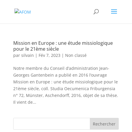
Mission en Europe : une étude missiologique
pour le 21ème siècle
par
silvain
|
Fév 7, 2023
|
Non classé
Notre membre du Conseil d’administration Jean-
Georges Gantenbein a publié en 2016 l’ouvrage
Mission en Europe : une étude missiologique pour le
21ème siècle, coll. Studia Oecumenica Friburgensia
n° 72, Münster, Aschendorff, 2016, objet de sa thèse.
Il vient de...