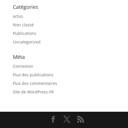
Catégories
actus
Non classé
Publications
Uncategorized
Méta
Connexion
Flux des publications
Flux des commentaires
Site de WordPress-FR