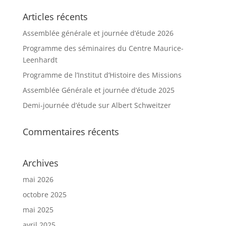
Articles récents
Assemblée générale et journée d’étude 2026
Programme des séminaires du Centre Maurice-
Leenhardt
Programme de l’Institut d’Histoire des Missions
Assemblée Générale et journée d’étude 2025
Demi-journée d’étude sur Albert Schweitzer
Commentaires récents
Archives
mai 2026
octobre 2025
mai 2025
avril 2025