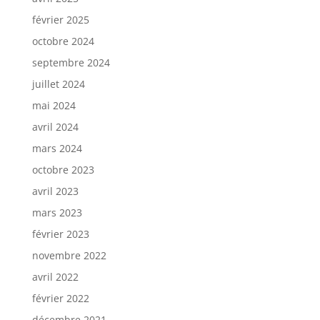
février 2025
octobre 2024
septembre 2024
juillet 2024
mai 2024
avril 2024
mars 2024
octobre 2023
avril 2023
mars 2023
février 2023
novembre 2022
avril 2022
février 2022
décembre 2021