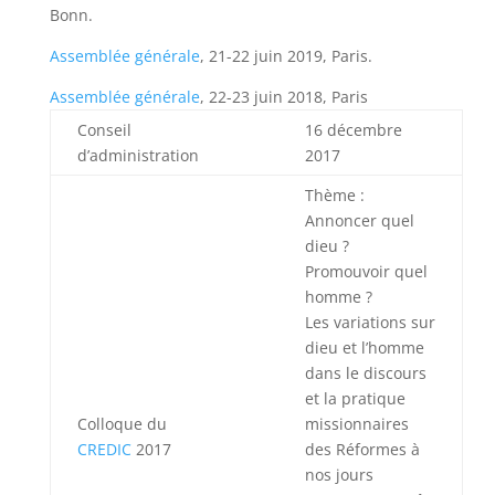
Bonn.
Assemblée générale
, 21-22 juin 2019, Paris.
Assemblée générale
, 22-23 juin 2018, Paris
Conseil
16 décembre
d’administration
2017
Thème :
Annoncer quel
dieu ?
Promouvoir quel
homme ?
Les variations sur
dieu et l’homme
dans le discours
et la pratique
Colloque du
missionnaires
CREDIC
2017
des Réformes à
nos jours