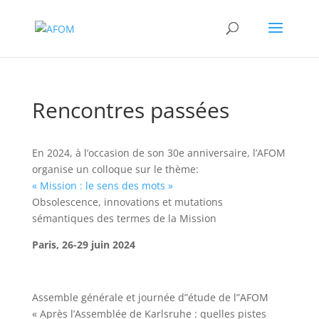
Rencontres passées
En 2024, à l’occasion de son 30e anniversaire, l’AFOM
organise un colloque sur le thème:
« Mission : le sens des mots »
Obsolescence, innovations et mutations
sémantiques des termes de la Mission
Paris, 26-29 juin 2024
Assemble générale et journée d”étude de l”AFOM
« Après l’Assemblée de Karlsruhe : quelles pistes