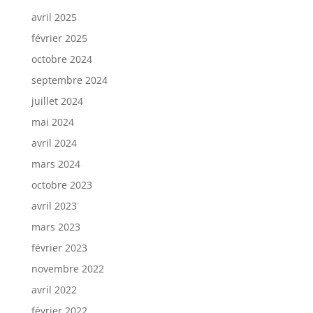
avril 2025
février 2025
octobre 2024
septembre 2024
juillet 2024
mai 2024
avril 2024
mars 2024
octobre 2023
avril 2023
mars 2023
février 2023
novembre 2022
avril 2022
février 2022