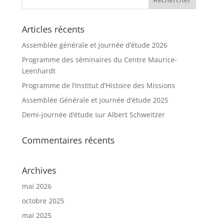
Articles récents
Assemblée générale et journée d’étude 2026
Programme des séminaires du Centre Maurice-
Leenhardt
Programme de l’Institut d’Histoire des Missions
Assemblée Générale et journée d’étude 2025
Demi-journée d’étude sur Albert Schweitzer
Commentaires récents
Archives
mai 2026
octobre 2025
mai 2025