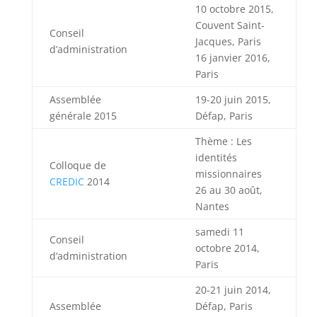
10 octobre 2015,
Couvent Saint-
Conseil
Jacques, Paris
d’administration
16 janvier 2016,
Paris
Assemblée
19-20 juin 2015,
générale 2015
Défap, Paris
Thème : Les
identités
Colloque de
missionnaires
CREDIC
2014
26 au 30 août,
Nantes
samedi 11
Conseil
octobre 2014,
d’administration
Paris
20-21 juin 2014,
Assemblée
Défap, Paris