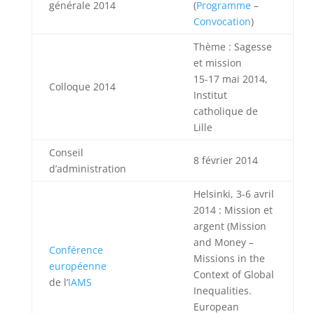
générale 2014
(
Programme
–
Convocation
)
Thème : Sagesse
et mission
15-17 mai 2014,
Colloque 2014
Institut
catholique de
Lille
Conseil
8 février 2014
d’administration
Helsinki, 3-6 avril
2014 : Mission et
argent (Mission
and Money –
Conférence
Missions in the
européenne
Context of Global
de l’
IAMS
Inequalities.
European