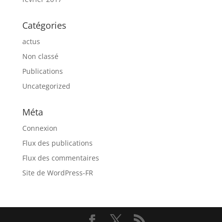
Catégories
actus
Non classé
Publications
Uncategorized
Méta
Connexion
Flux des publications
Flux des commentaires
Site de WordPress-FR