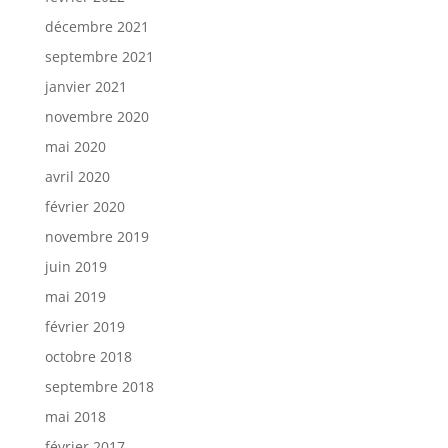
décembre 2021
septembre 2021
janvier 2021
novembre 2020
mai 2020
avril 2020
février 2020
novembre 2019
juin 2019
mai 2019
février 2019
octobre 2018
septembre 2018
mai 2018
février 2017