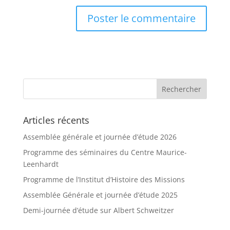
Articles récents
Assemblée générale et journée d’étude 2026
Programme des séminaires du Centre Maurice-
Leenhardt
Programme de l’Institut d’Histoire des Missions
Assemblée Générale et journée d’étude 2025
Demi-journée d’étude sur Albert Schweitzer