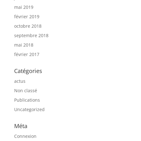
mai 2019
février 2019
octobre 2018
septembre 2018
mai 2018
février 2017
Catégories
actus
Non classé
Publications
Uncategorized
Méta
Connexion