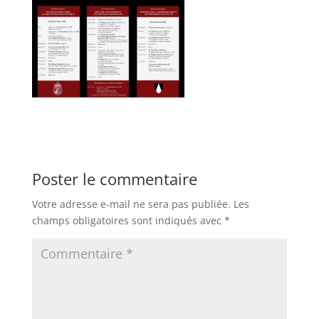
Poster le commentaire
Votre adresse e-mail ne sera pas publiée.
Les
champs obligatoires sont indiqués avec
*