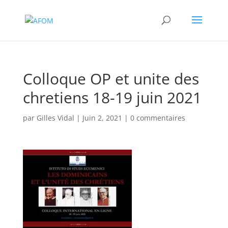
Colloque OP et unite des
chretiens 18-19 juin 2021
par
Gilles Vidal
|
Juin 2, 2021
|
0 commentaires