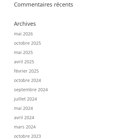
Commentaires récents
Archives
mai 2026
octobre 2025
mai 2025
avril 2025
février 2025
octobre 2024
septembre 2024
juillet 2024
mai 2024
avril 2024
mars 2024
octobre 2023