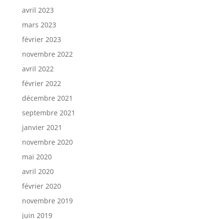
avril 2023
mars 2023
février 2023
novembre 2022
avril 2022
février 2022
décembre 2021
septembre 2021
janvier 2021
novembre 2020
mai 2020
avril 2020
février 2020
novembre 2019
juin 2019