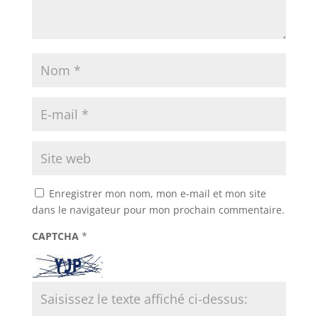
Enregistrer mon nom, mon e-mail et mon site
dans le navigateur pour mon prochain commentaire.
CAPTCHA
*