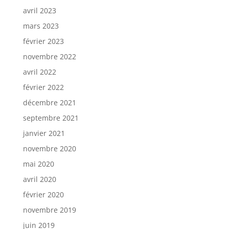
avril 2023
mars 2023
février 2023
novembre 2022
avril 2022
février 2022
décembre 2021
septembre 2021
janvier 2021
novembre 2020
mai 2020
avril 2020
février 2020
novembre 2019
juin 2019