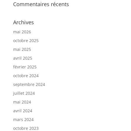
Commentaires récents
Archives
mai 2026
octobre 2025
mai 2025
avril 2025
février 2025
octobre 2024
septembre 2024
juillet 2024
mai 2024
avril 2024
mars 2024
octobre 2023