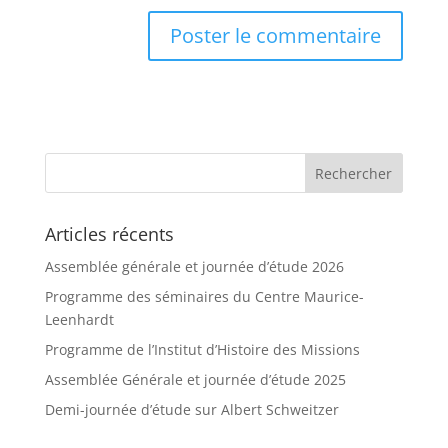
Articles récents
Assemblée générale et journée d’étude 2026
Programme des séminaires du Centre Maurice-
Leenhardt
Programme de l’Institut d’Histoire des Missions
Assemblée Générale et journée d’étude 2025
Demi-journée d’étude sur Albert Schweitzer