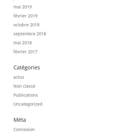
mai 2019
février 2019
octobre 2018
septembre 2018
mai 2018
février 2017
Catégories
actus
Non classé
Publications
Uncategorized
Méta
Connexion