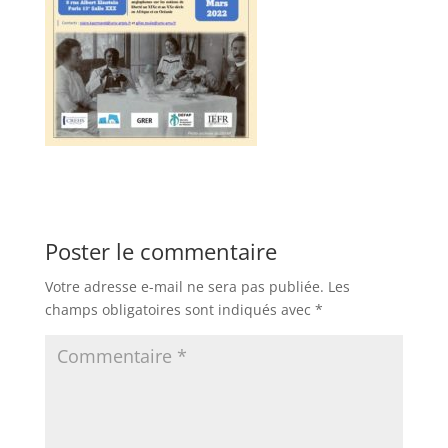
Poster le commentaire
Votre adresse e-mail ne sera pas publiée.
Les
champs obligatoires sont indiqués avec
*