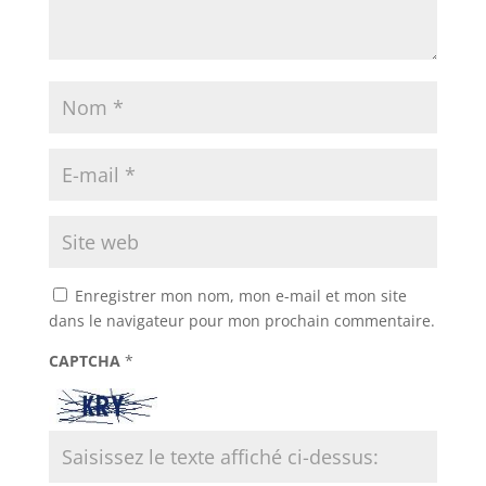
Enregistrer mon nom, mon e-mail et mon site
dans le navigateur pour mon prochain commentaire.
CAPTCHA
*