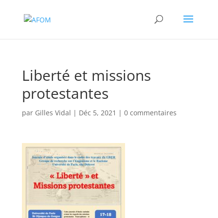
Liberté et missions
protestantes
par
Gilles Vidal
|
Déc 5, 2021
|
0 commentaires