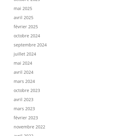
mai 2025
avril 2025
février 2025
octobre 2024
septembre 2024
juillet 2024
mai 2024
avril 2024
mars 2024
octobre 2023
avril 2023
mars 2023
février 2023
novembre 2022
avril 2022