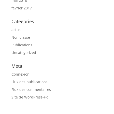
mai 2018
février 2017
Catégories
actus
Non classé
Publications
Uncategorized
Méta
Connexion
Flux des publications
Flux des commentaires
Site de WordPress-FR