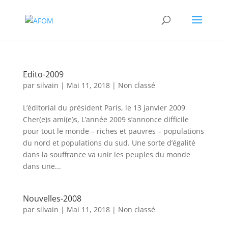
Edito-2009
par
silvain
|
Mai 11, 2018
|
Non classé
L’éditorial du président Paris, le 13 janvier 2009
Cher(e)s ami(e)s, L’année 2009 s’annonce difficile
pour tout le monde – riches et pauvres – populations
du nord et populations du sud. Une sorte d’égalité
dans la souffrance va unir les peuples du monde
dans une...
Nouvelles-2008
par
silvain
|
Mai 11, 2018
|
Non classé