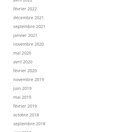
février 2022
décembre 2021
septembre 2021
janvier 2021
novembre 2020
mai 2020
avril 2020
février 2020
novembre 2019
juin 2019
mai 2019
février 2019
octobre 2018
septembre 2018