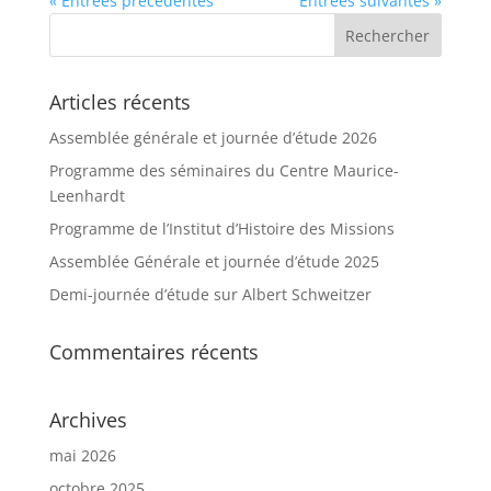
« Entrées précédentes
Entrées suivantes »
Articles récents
Assemblée générale et journée d’étude 2026
Programme des séminaires du Centre Maurice-
Leenhardt
Programme de l’Institut d’Histoire des Missions
Assemblée Générale et journée d’étude 2025
Demi-journée d’étude sur Albert Schweitzer
Commentaires récents
Archives
mai 2026
octobre 2025