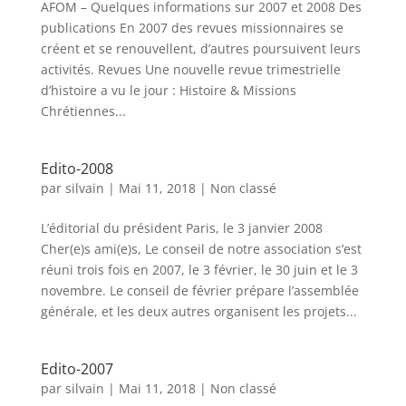
AFOM – Quelques informations sur 2007 et 2008 Des
publications En 2007 des revues missionnaires se
créent et se renouvellent, d’autres poursuivent leurs
activités. Revues Une nouvelle revue trimestrielle
d’histoire a vu le jour : Histoire & Missions
Chrétiennes...
Edito-2008
par
silvain
|
Mai 11, 2018
|
Non classé
L’éditorial du président Paris, le 3 janvier 2008
Cher(e)s ami(e)s, Le conseil de notre association s’est
réuni trois fois en 2007, le 3 février, le 30 juin et le 3
novembre. Le conseil de février prépare l’assemblée
générale, et les deux autres organisent les projets...
Edito-2007
par
silvain
|
Mai 11, 2018
|
Non classé